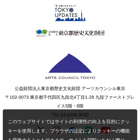
公益財団法人東京都歴史文化財団 アーツカウンシル東京
〒102-0073 東京都千代田区九段北4丁目1-28 九段ファーストプレ
イス5階・8階
TEL 03-6256-8430
このウェブサイトではサイトの利便性の向上を目的にクッ
キーを使用します。ブラウザの設定によりクッキーの機能