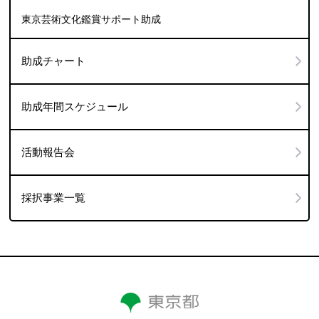
東京芸術文化鑑賞サポート助成
助成チャート
助成年間スケジュール
活動報告会
採択事業一覧