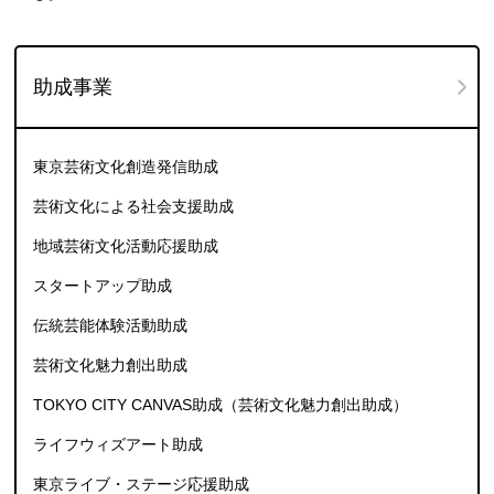
助成事業
東京芸術文化創造発信助成
芸術文化による社会支援助成
地域芸術文化活動応援助成
スタートアップ助成
伝統芸能体験活動助成
芸術文化魅力創出助成
TOKYO CITY CANVAS助成（芸術文化魅力創出助成）
ライフウィズアート助成
東京ライブ・ステージ応援助成