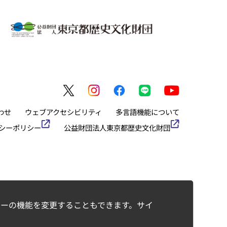
わせ
ウェブアクセシビリティ
多言語機能について
シーポリシー
公益財団法人東京都歴史文化財団
ーの機能を変更することもできます。サイ