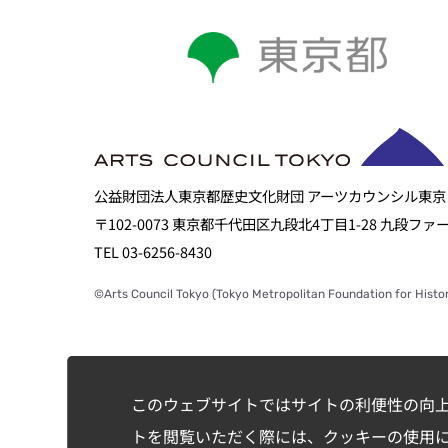
公益財団法人東京都歴史文化財団 アーツカウンシル東京
〒102-0073 東京都千代田区九段北4丁目1-28 九段フ
TEL 03-6256-8430
©Arts Council Tokyo (Tokyo Metropolitan Foundation for Histor
このウェブサイトではサイトの利便性の向
トを閲覧いただく際には、クッキーの使用