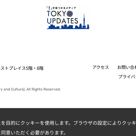
アクセス
お問い合
ァーストプレイス5階・8階
プライバ
y and Culture), All Rights Reserved.
上を目的にクッキーを使用します。ブラウザの設定によりクッキ
に同意いただく必要があります。