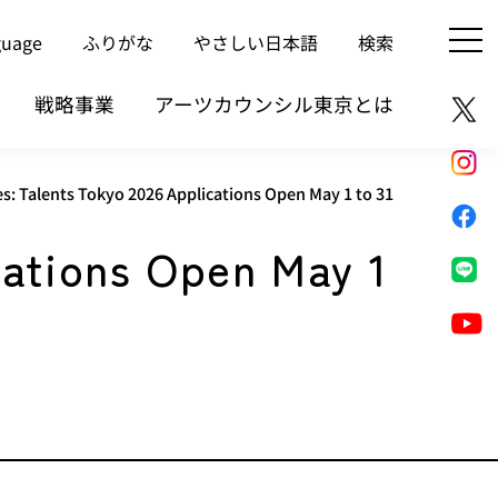
guage
ふりがな
やさしい日本語
検索
戦略事業
アーツカウンシル東京とは
ies: Talents Tokyo 2026 Applications Open May 1 to 31
ications Open May 1