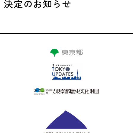
決定のお知らせ