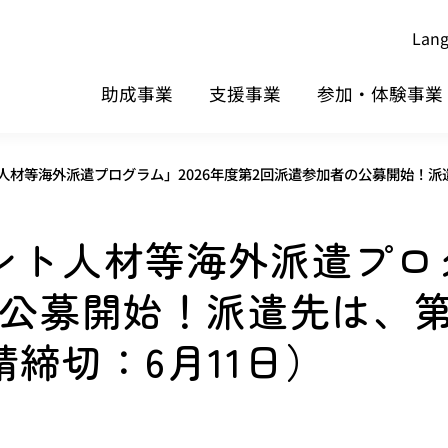
Lan
助成事業
支援事業
参加・体験事業
人材等海外派遣プログラム」2026年度第2回派遣参加者の公募開始！派
ト人材等海外派遣プログ
公募開始！派遣先は、第
締切：6月11日）