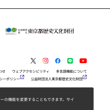
わせ
ウェブアクセシビリティ
多言語機能について
シーポリシー
公益財団法人東京都歴史文化財団
ーの機能を変更することもできます。サイ