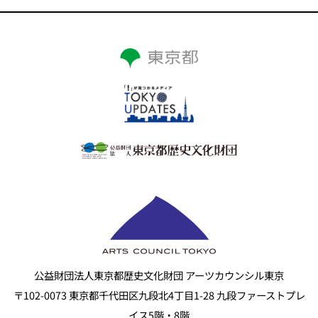
公益財団法人東京都歴史文化財団 アーツカウンシル東京
〒102-0073 東京都千代田区九段北4丁目1-28 九段ファーストプレ
イス5階・8階