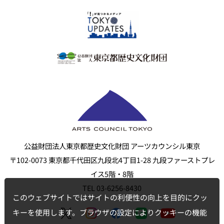
公益財団法人東京都歴史文化財団 アーツカウンシル東京
〒102-0073 東京都千代田区九段北4丁目1-28 九段ファーストプレ
イス5階・8階
TEL 03-6256-8430
このウェブサイトではサイトの利便性の向上を目的にクッ
キーを使用します。ブラウザの設定によりクッキーの機能