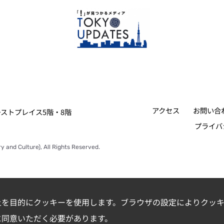
アクセス
お問い合
ァーストプレイス5階・8階
プライバ
y and Culture), All Rights Reserved.
上を目的にクッキーを使用します。ブラウザの設定によりクッキ
に同意いただく必要があります。