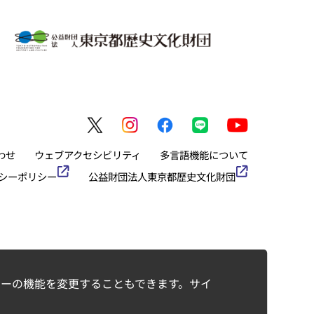
わせ
ウェブアクセシビリティ
多言語機能について
シーポリシー
公益財団法人東京都歴史文化財団
ーの機能を変更することもできます。サイ