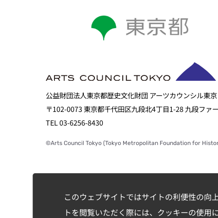
公益財団法人東京都歴史文化財団 アーツカウンシル東京
〒102-0073 東京都千代田区九段北4丁目1-28 九段フ
TEL 03-6256-8430
©Arts Council Tokyo (Tokyo Metropolitan Foundation for Histor
このウェブサイトではサイトの利便性の向
トを閲覧いただく際には、クッキーの使用