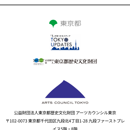
公益財団法人東京都歴史文化財団 アーツカウンシル東京
〒102-0073 東京都千代田区九段北4丁目1-28 九段ファーストプレ
イス5階・8階