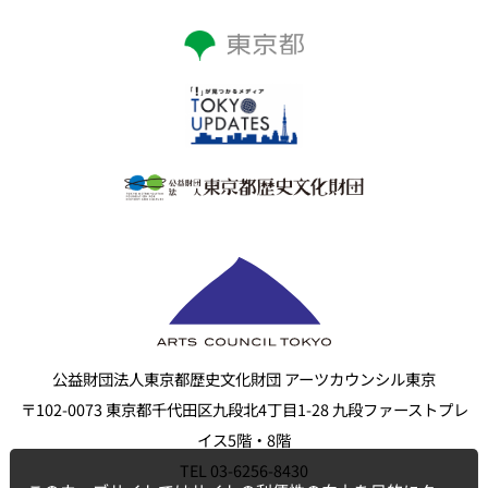
公益財団法人東京都歴史文化財団 アーツカウンシル東京
〒102-0073 東京都千代田区九段北4丁目1-28 九段ファーストプレ
イス5階・8階
TEL 03-6256-8430