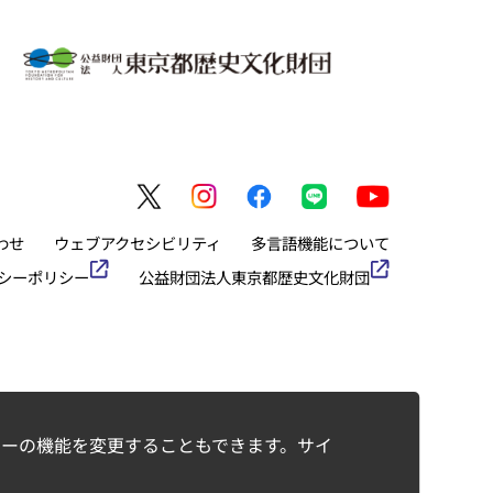
わせ
ウェブアクセシビリティ
多言語機能について
シーポリシー
公益財団法人東京都歴史文化財団
ーの機能を変更することもできます。サイ