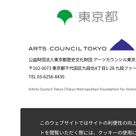
公益財団法人東京都歴史文化財団 アーツカウンシル東京
〒102-0073 東京都千代田区九段北4丁目1-28 九段フ
TEL 03-6256-8430
©Arts Council Tokyo (Tokyo Metropolitan Foundation for Histor
このウェブサイトではサイトの利便性の向
トを閲覧いただく際には、クッキーの使用