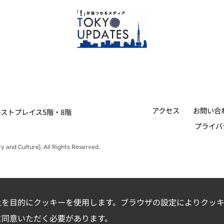
アクセス
お問い合
ァーストプレイス5階・8階
プライバ
y and Culture), All Rights Reserved.
上を目的にクッキーを使用します。ブラウザの設定によりクッキ
に同意いただく必要があります。