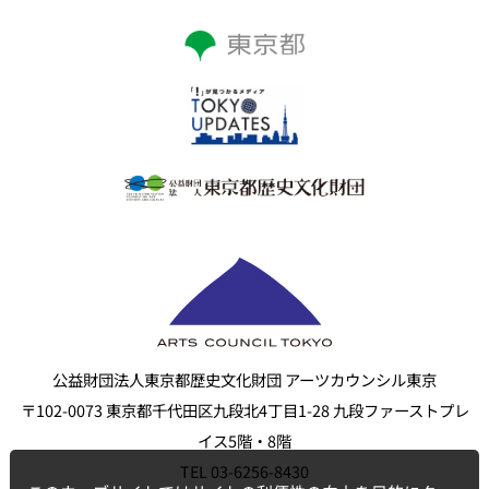
公益財団法人東京都歴史文化財団 アーツカウンシル東京
〒102-0073 東京都千代田区九段北4丁目1-28 九段ファーストプレ
イス5階・8階
TEL 03-6256-8430