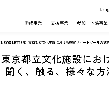
Lan
助成事業
支援事業
参加・体験事業
【NEWS LETTER】東京都立文化施設における鑑賞サポートツール
TER】東京都立文化施設に
、聞く、触る、様々な方