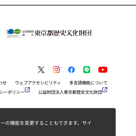
わせ
ウェブアクセシビリティ
多言語機能について
シーポリシー
公益財団法人東京都歴史文化財団
ーの機能を変更することもできます。サイ