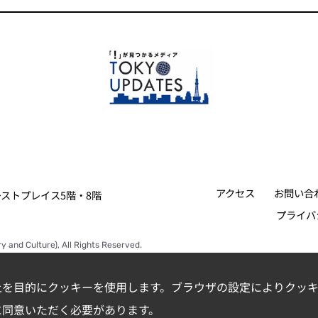
アクセス
お問い合
ァーストプレイス5階・8階
プライバ
y and Culture), All Rights Reserved.
上を目的にクッキーを使用します。ブラウザの設定によりクッキ
に同意いただく必要があります。