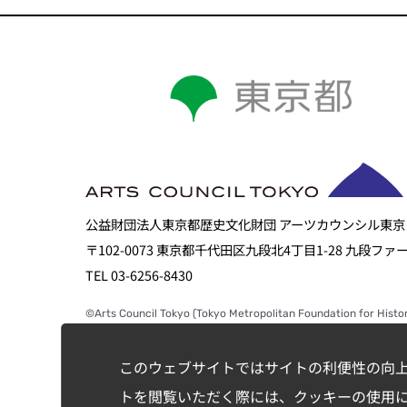
公益財団法人東京都歴史文化財団 アーツカウンシル東京
〒102-0073 東京都千代田区九段北4丁目1-28 九段フ
TEL 03-6256-8430
©Arts Council Tokyo (Tokyo Metropolitan Foundation for Histor
このウェブサイトではサイトの利便性の向
トを閲覧いただく際には、クッキーの使用