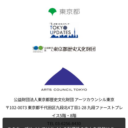
公益財団法人東京都歴史文化財団 アーツカウンシル東京
〒102-0073 東京都千代田区九段北4丁目1-28 九段ファーストプレ
イス5階・8階
TEL 03-6256-8430