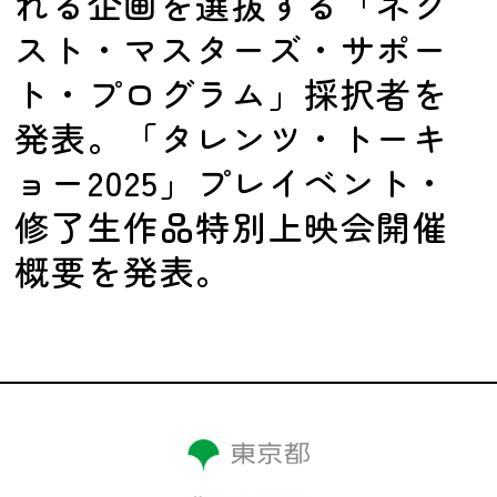
れる企画を選抜する「ネク
スト・マスターズ・サポー
ト・プログラム」採択者を
発表。「タレンツ・トーキ
ョー2025」プレイベント・
修了生作品特別上映会開催
概要を発表。