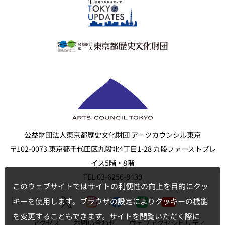
公益財団法人東京都歴史文化財団 アーツカウンシル東京
〒102-0073 東京都千代田区九段北4丁目1-28 九段ファーストプレ
イス5階・8階
TEL 03-6256-8430
このウェブサイトではサイトの利便性の向上を目的にクッ
キーを使用します。ブラウザの設定によりクッキーの機能
を変更することもできます。サイトを閲覧いただく際に
アクセス
お問い合わせ
ウェブアクセシビリティ