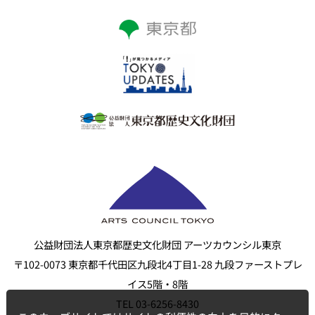
公益財団法人東京都歴史文化財団 アーツカウンシル東京
〒102-0073 東京都千代田区九段北4丁目1-28 九段ファーストプレ
イス5階・8階
TEL 03-6256-8430