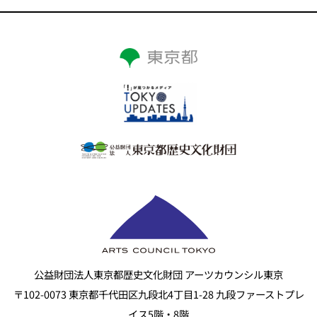
公益財団法人東京都歴史文化財団 アーツカウンシル東京
〒102-0073 東京都千代田区九段北4丁目1-28 九段ファーストプレ
イス5階・8階