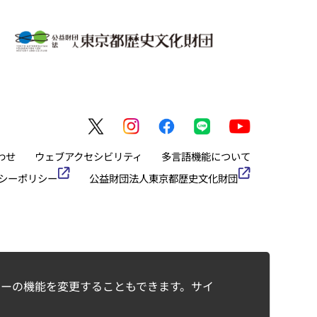
わせ
ウェブアクセシビリティ
多言語機能について
シーポリシー
公益財団法人東京都歴史文化財団
ーの機能を変更することもできます。サイ