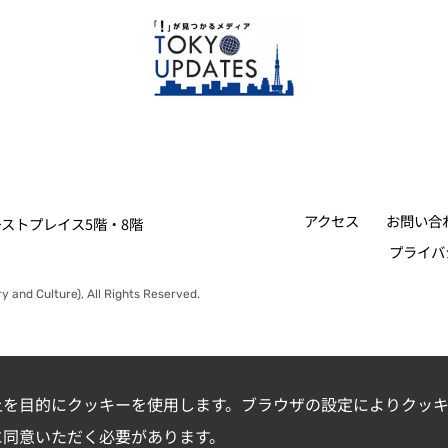
アクセス
お問い合
ァーストプレイス5階・8階
プライバ
y and Culture), All Rights Reserved.
上を目的にクッキーを使用します。ブラウザの設定によりクッキ
に同意いただく必要があります。