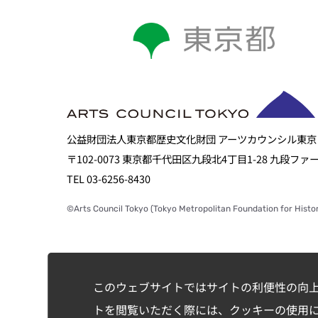
公益財団法人東京都歴史文化財団 アーツカウンシル東京
〒102-0073 東京都千代田区九段北4丁目1-28 九段フ
TEL 03-6256-8430
©Arts Council Tokyo (Tokyo Metropolitan Foundation for Histor
このウェブサイトではサイトの利便性の向
トを閲覧いただく際には、クッキーの使用