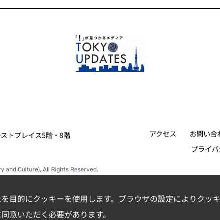
アクセス
お問い合
ァーストプレイス5階・8階
プライバ
y and Culture), All Rights Reserved.
上を目的にクッキーを使用します。ブラウザの設定によりクッキ
に同意いただく必要があります。