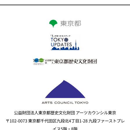
公益財団法人東京都歴史文化財団 アーツカウンシル東京
〒102-0073 東京都千代田区九段北4丁目1-28 九段ファーストプレ
イス5階・8階