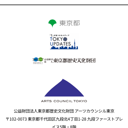
公益財団法人東京都歴史文化財団 アーツカウンシル東京
〒102-0073 東京都千代田区九段北4丁目1-28 九段ファーストプレ
イス5階・8階