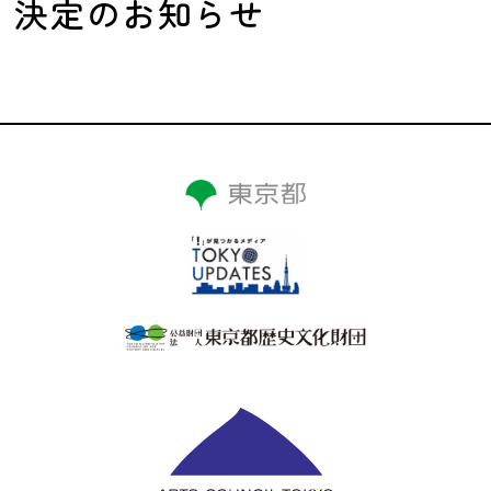
決定のお知らせ