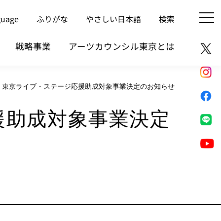
guage
ふりがな
やさしい日本語
検索
戦略事業
アーツカウンシル東京とは
第2期 東京ライブ・ステージ応援助成対象事業決定のお知らせ
応援助成対象事業決定