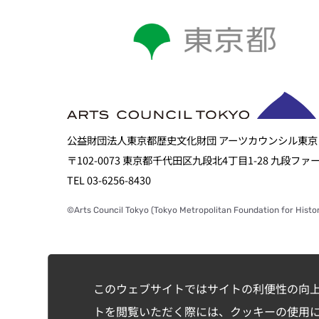
公益財団法人東京都歴史文化財団 アーツカウンシル東京
〒102-0073 東京都千代田区九段北4丁目1-28 九段フ
TEL 03-6256-8430
©Arts Council Tokyo (Tokyo Metropolitan Foundation for Histor
このウェブサイトではサイトの利便性の向
トを閲覧いただく際には、クッキーの使用