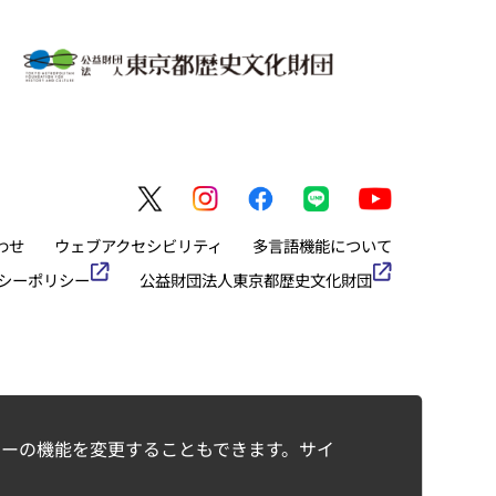
わせ
ウェブアクセシビリティ
多言語機能について
シーポリシー
公益財団法人東京都歴史文化財団
ーの機能を変更することもできます。サイ