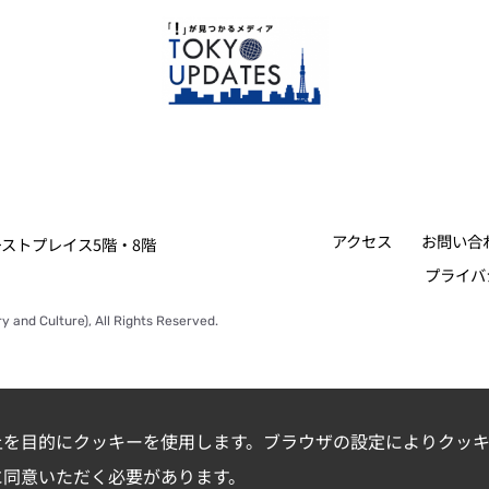
アクセス
お問い合
ァーストプレイス5階・8階
プライバ
y and Culture), All Rights Reserved.
上を目的にクッキーを使用します。ブラウザの設定によりクッキ
に同意いただく必要があります。