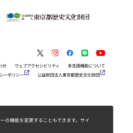
わせ
ウェブアクセシビリティ
多言語機能について
シーポリシー
公益財団法人東京都歴史文化財団
ーの機能を変更することもできます。サイ