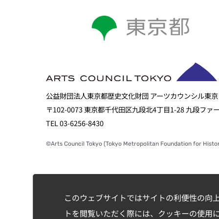
公益財団法人東京都歴史文化財団 アーツカウンシル東京
〒102-0073 東京都千代田区九段北4丁目1-28 九段フ
TEL 03-6256-8430
©Arts Council Tokyo (Tokyo Metropolitan Foundation for Histor
このウェブサイトではサイトの利便性の向
トを閲覧いただく際には、クッキーの使用